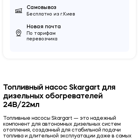
Самовывоз
Бесплатно из г.Киев
Новая почта
По тарифам
перевозчика
Топливный насос Skargart для
дизельных обогревателей
24В/22мл
Топливные насосы Skargart — это надежный
компонент для автономных дизельных систем
отопления, созданный для стабильной подачи
топлива и длительной эксплуатации даже в самых