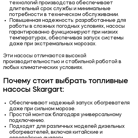
технологий производства обеспечивает
длительный срок службы и минимальные
потребности в техническом обслуживании.
Повышенная надежность: разработанные для
работы в сложных погодных условиях, насосы
гарантированно функционируют при низких
температурах, обеспечивая запуск системы
даже при экстремальных морозах.
Эти насосы отличаются высокой
производительностью и стабильной работой в
любых климатических условиях.
Почему стоит выбрать топливные
насосы Skargart:
Обеспечивают надежный запуск обогревателя
даже при сильном морозе.
Простой монтаж благодаря универсальному
подключению.
Подходят для различных моделей дизельных
обогревателей, включая китайские и