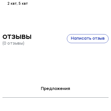
2 квт, 5 квт
отзывы
Написать отзыв
(0 отзывы)
Предложения