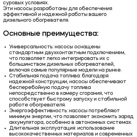
суровых условиях.
Эти насосы разработаны для обеспечения
эффективной и надежной работы вашего
дизельного обогревателя.
Основные преимущества:
Универсальность: насосы оснащены
стандартным двухконтактным подключением,
что позволяет легко интегрировать их с
большинством дизельных обогревателей,
включая самые популярные модели на рынке.
Стабильная подача топлива: благодаря
надежной конструкции, насосы обеспечивают
бесперебойную подачу топлива
непосредственно в камеру сгорания, что
способствует быстрому запуску и стабильной
работе обогревателя.
Энергоэффективность: насосы потребляют
минимум энергии, что позволяет экономить заряд
аккумулятора, особенно в автономных системах.
Длительная эксплуатация: использование
высококачественных материалов и современных