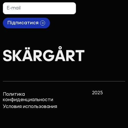
Підписатися
2025
Политика
конфиденциальности
Условия использования