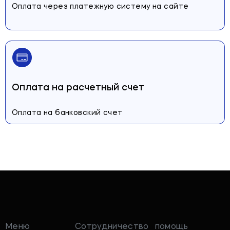
Оплата через платежную систему на сайте
Оплата на расчетный счет
Оплата на банковский счет
Меню
Сотрудничество
помощь