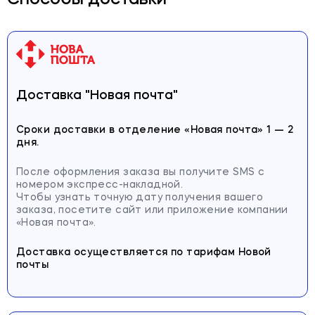
Способы доставки
Доставка "Новая почта"
Сроки доставки в отделение
«Новая почта» 1 — 2
дня.
После оформления заказа вы получите SMS с
номером экспресс-накладной.
Чтобы узнать точную дату получения вашего
заказа, посетите сайт или приложение компании
«Новая почта».
Доставка осуществляется по тарифам Новой
почты