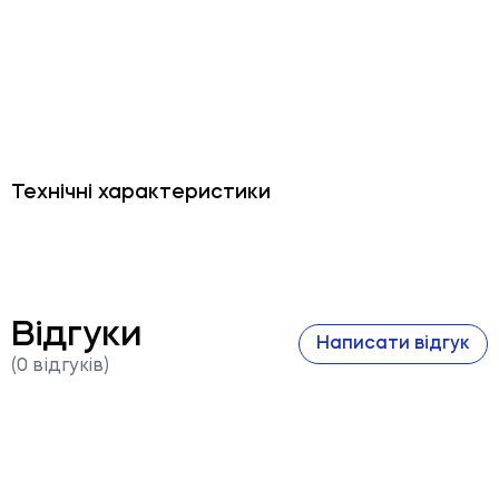
Технічні характеристики
Відгуки
Написати відгук
(0 відгуків)