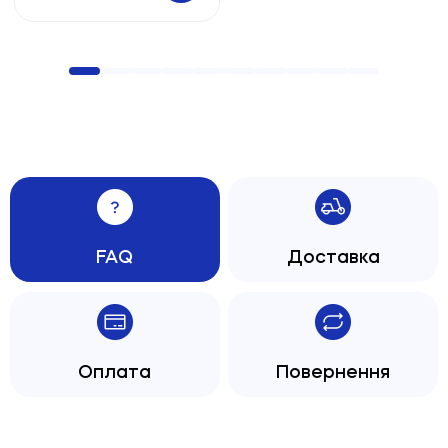
FAQ
Доставка
Оплата
Повернення