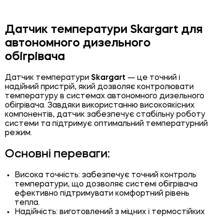
Датчик температури Skargart для
автономного дизельного
обігрівача
Датчик температури
Skargart
— це точний і
надійний пристрій, який дозволяє контролювати
температуру в системах автономного дизельного
обігрівача. Завдяки використанню високоякісних
компонентів, датчик забезпечує стабільну роботу
системи та підтримує оптимальний температурний
режим.
Основні переваги:
Висока точність: забезпечує точний контроль
температури, що дозволяє системі обігрівача
ефективно підтримувати комфортний рівень
тепла.
Надійність: виготовлений з міцних і термостійких