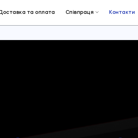
Доставка та оплата
Співпраця
Контакти