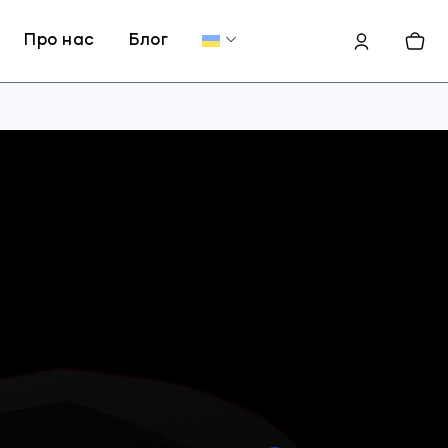
Про нас
Блог