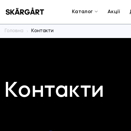
Каталог
Акції
Головна
Контакти
Контакти