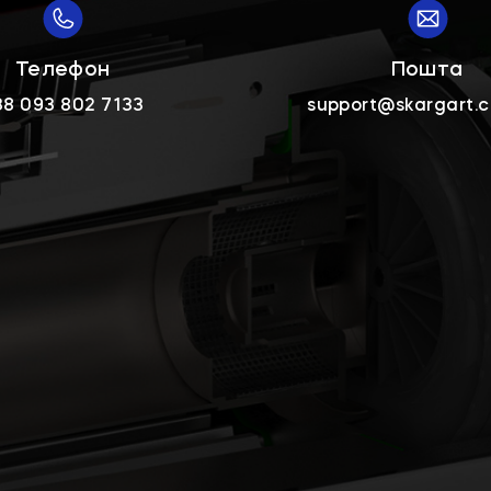
Телефон
Пошта
38 093 802 7133
support@skargart.